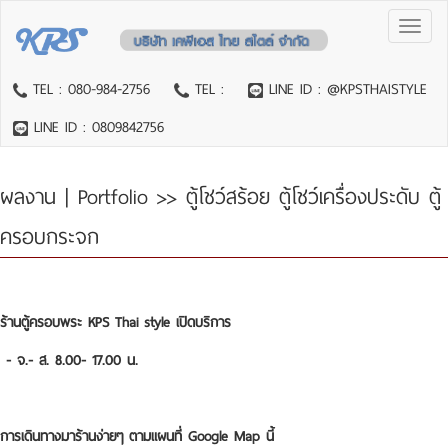
Toggl
naviga
TEL : 080-984-2756
TEL :
LINE ID : @KPSTHAISTYLE
LINE ID : 0809842756
ผลงาน | Portfolio
>> ตู้โชว์สร้อย ตู้โชว์เครื่องประดับ ตู้
ครอบกระจก
ร้านตู้ครอบพระ KPS Thai style เปิดบริการ
- จ.- ส. 8.00- 17.00 น.
การเดินทางมาร้านง่ายๆ ตามแผนที่ Google Map นี้