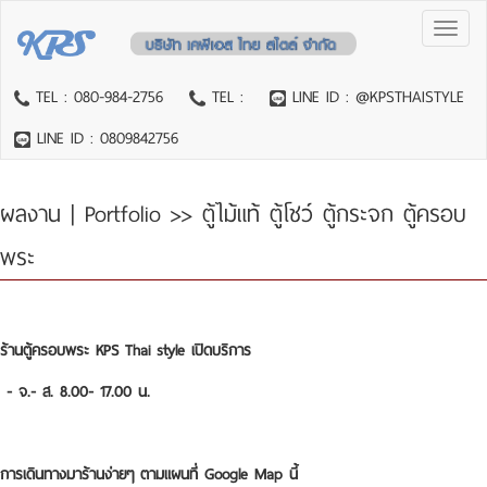
Toggl
naviga
TEL : 080-984-2756
TEL :
LINE ID : @KPSTHAISTYLE
LINE ID : 0809842756
ผลงาน | Portfolio
>> ตู้ไม้แท้ ตู้โชว์ ตู้กระจก ตู้ครอบ
พระ
ร้านตู้ครอบพระ KPS Thai style เปิดบริการ
- จ.- ส. 8.00- 17.00 น.
การเดินทางมาร้านง่ายๆ ตามแผนที่ Google Map นี้