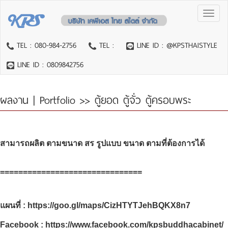
Toggl
naviga
TEL : 080-984-2756
TEL :
LINE ID : @KPSTHAISTYLE
LINE ID : 0809842756
ผลงาน | Portfolio
>> ตู้ยอด ตู้จั่ว ตู้ครอบพระ
สามารถผลิต ตามขนาด สร รูปแบบ ขนาด ตามที่ต้องการได้
===============================
แผนที่ :
https://goo.gl/maps/CizHTYTJehBQKX8n7
Facebook :
https://www.facebook.com/kpsbuddhacabinet/