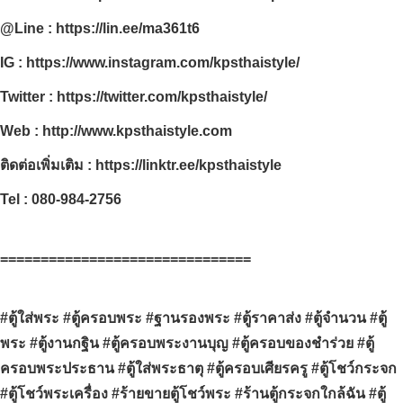
@Line :
https://lin.ee/ma361t6
IG :
https://www.instagram.com/kpsthaistyle/
Twitter :
https://twitter.com/kpsthaistyle/
Web :
http://www.kpsthaistyle.com
ติดต่อเพิ่มเติม :
https://linktr.ee/kpsthaistyle
Tel : 080-984-2756
===============================
#ตู้ใส่พระ #ตู้ครอบพระ #ฐานรองพระ #ตู้ราคาส่ง #ตู้จำนวน #ตู้
พระ #ตู้งานกฐิน #ตู้ครอบพระงานบุญ #ตู้ครอบของชำร่วย #ตู้
ครอบพระประธาน #ตู้ใส่พระธาตุ #ตู้ครอบเศียรครู #ตู้โชว์กระจก
#ตู้โชว์พระเครื่อง #ร้ายขายตู้โชว์พระ #ร้านตู้กระจกใกล้ฉัน #ตู้