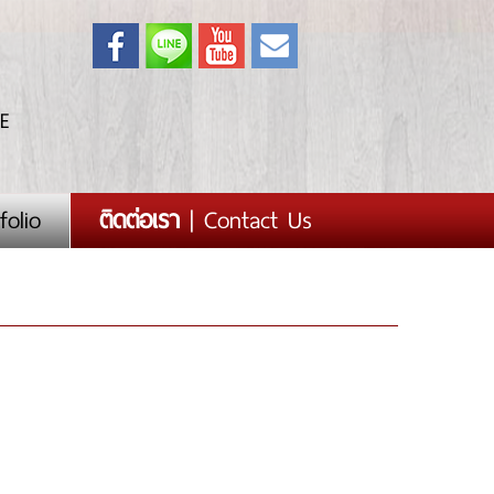
E
folio
ติดต่อเรา
| Contact Us