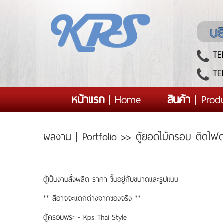
TEL
TEL
(current)
หน้าแรก
| Home
สินค้า
| Prod
ผลงาน | Portfolio
>> ตู้ยอดไม้กรอบ ติดไฟดา
ตู้เป็นงานสั่งผลิต ราคา ขึ้นอยู่กับขนาดและรูปแบบ
** สีอาจจะแตกต่างจากของจริง **
ตู้ครอบพระ - Kps Thai Style