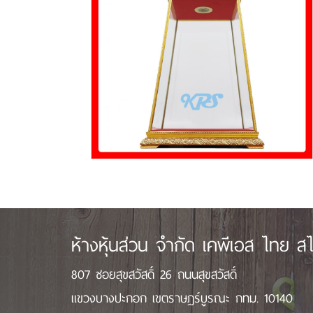
ห้างหุ้นส่วน จำกัด เคพีเอส ไทย สไ
807 ซอยสุขสวัสดิ์ 26 ถนนสุขสวัสดิ์
แขวงบางปะกอก เขตราษฎร์บูรณะ กทม. 10140