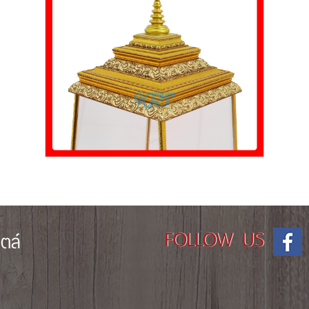
FOLLOW US
ตล์