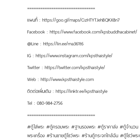
===============================
แผนที่ : https://goo.gl/maps/CizHTYTJehBQKX8n7
Facebook : https://www.facebook.com/kpsbuddhacabinet/
@Line : https://lin.ee/ma361t6
IG : https://www.instagram.com/kpsthaistyle/
Twitter : https://twitter.com/kpsthaistyle/
Web : http://www.kpsthaistyle.com
ติดต่อเพิ่มเติม : https://linktr.ee/kpsthaistyle
Tel : 080-984-2756
===============================
#ตู้ใส่พระ #ตู้ครอบพระ #ฐานรองพระ #ตู้ราคาส่ง #ตู้จำนวน #
พระเครื่อง #ร้านขายตู้โชว์พระ #ร้านตู้กระจกใกล้ฉัน #ตู้โช