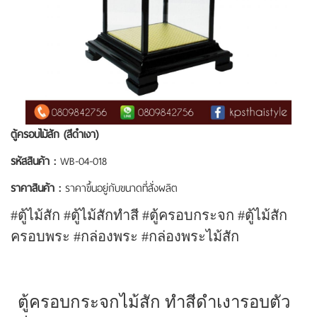
ตู้ครอบไม้สัก (สีดำเงา)
รหัสสินค้า :
WB-04-018
ราคาสินค้า :
ราคาขึ้นอยู่กับขนาดที่สั่งผลิต
#ตู้ไม้สัก #ตู้ไม้สักทำสี #ตู้ครอบกระจก #ตู้ไม้สัก
ครอบพระ #กล่องพระ #กล่องพระไม้สัก
ตู้ครอบกระจกไม้สัก ทำสีดำเงารอบตัว