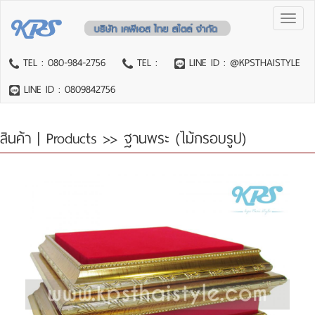
Toggl
naviga
TEL : 080-984-2756
TEL :
LINE ID : @KPSTHAISTYLE
LINE ID : 0809842756
สินค้า | Products
>> ฐานพระ (ไม้กรอบรูป)