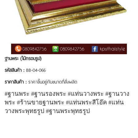
ฐานพระ (ไม้กรอบรูป)
รหัสสินค้า :
BB-04-066
ราคาสินค้า :
ราคาขึ้นอยู่กับขนาดที่สั่งผลิต
#ฐานพระ #ฐานรองพระ #แท่นวางพระ #ฐานวาง
พระ #ร้านขายฐานพระ #แท่นพระสีโอ๊ค #แท่น
วางพระพุทธรูป #ฐานพระพุทธรูป