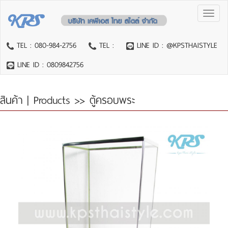
Toggl
naviga
TEL : 080-984-2756
TEL :
LINE ID : @KPSTHAISTYLE
LINE ID : 0809842756
สินค้า | Products
>> ตู้ครอบพระ