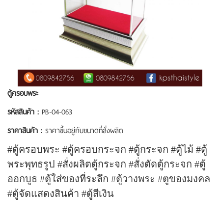
ตู้ครอบพระ
รหัสสินค้า :
PB-04-063
ราคาสินค้า :
ราคาขึ้นอยู่กับขนาดที่สั่งผลิต
#ตู้ครอบพระ #ตู้ครอบกระจก #ตู้กระจก #ตู้ไม้ #ตู้
พระพุทธรูป #สั่งผลิตตู้กระจก #สั่งตัดตู้กระจก #ตู้
ออกบูธ #ตู้ใส่ของที่ระลึก #ตู้วางพระ #ตูของมงคล
#ตู้จัดแสดงสินค้า #ตู้สีเงิน