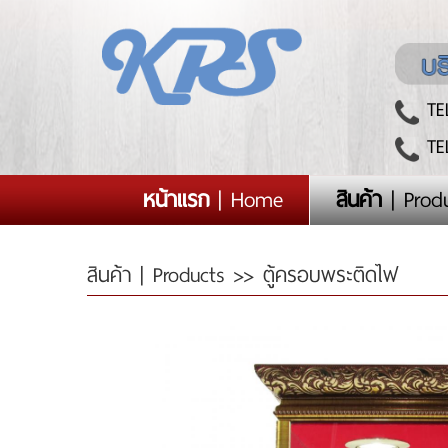
TEL
TEL
(current)
หน้าแรก
| Home
สินค้า
| Prod
สินค้า | Products
>> ตู้ครอบพระติดไฟ