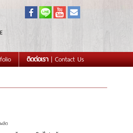
E
folio
ติดต่อเรา
| Contact Us
งผลิต