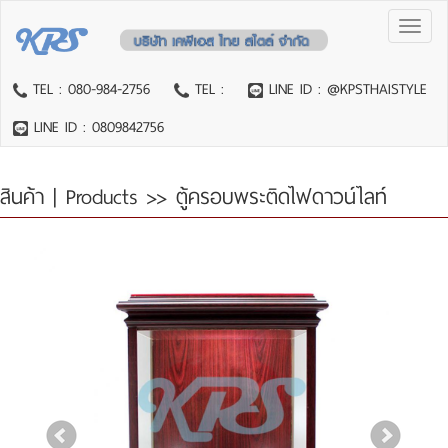
Toggl
naviga
TEL : 080-984-2756
TEL :
LINE ID : @KPSTHAISTYLE
LINE ID : 0809842756
สินค้า | Products
>> ตู้ครอบพระติดไฟดาวน์ไลท์