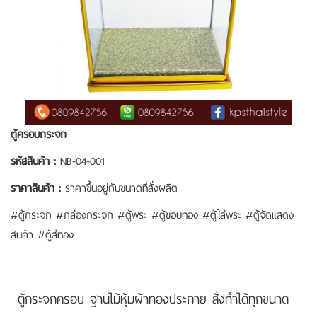
ตู้ครอบกระจก
รหัสสินค้า :
NB-04-001
ราคาสินค้า :
ราคาขึ้นอยู่กับขนาดที่สั่งผลิต
#ตู้กระจก #กล่องกระจก #ตู้พระ #ตู้ขอบทอง #ตู้ใส่พระ #ตู้จัดแสดง
สินค้า #ตู้สีทอง
ตู้กระจกครอบ ฐานไม้หุ้มผ้าทองประกาย สั่งทำได้ทุกขนาด