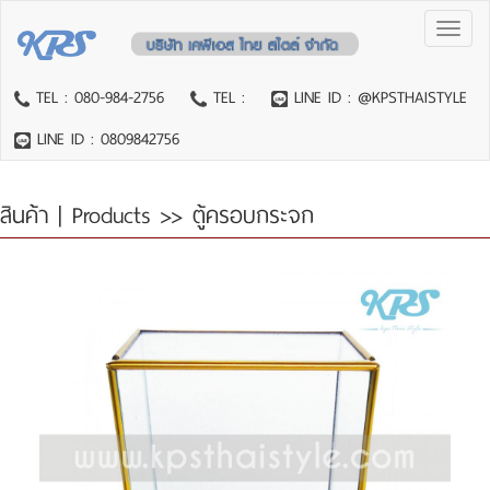
Toggl
naviga
TEL : 080-984-2756
TEL :
LINE ID : @KPSTHAISTYLE
LINE ID : 0809842756
สินค้า | Products
>> ตู้ครอบกระจก