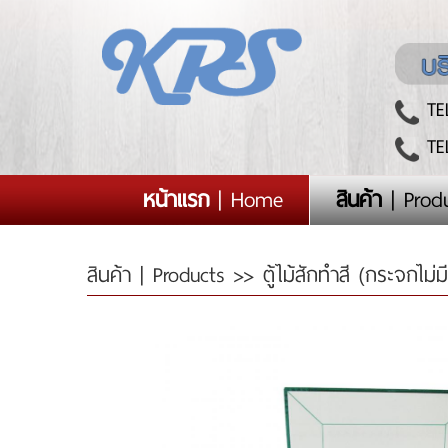
TEL
TEL
(current)
หน้าแรก
| Home
สินค้า
| Prod
สินค้า | Products
>> ตู้ไม้สักทำสี (กระจกไม่มีค